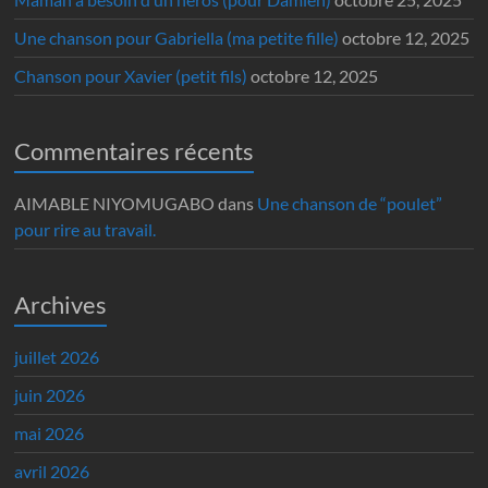
Une chanson pour Gabriella (ma petite fille)
octobre 12, 2025
Chanson pour Xavier (petit fils)
octobre 12, 2025
Commentaires récents
AIMABLE NIYOMUGABO
dans
Une chanson de “poulet”
pour rire au travail.
Archives
juillet 2026
juin 2026
mai 2026
avril 2026