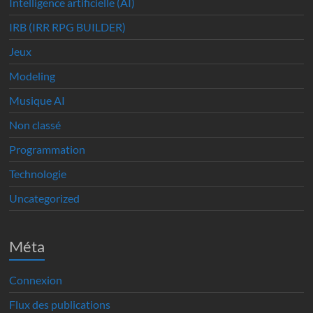
Intelligence artificielle (AI)
IRB (IRR RPG BUILDER)
Jeux
Modeling
Musique AI
Non classé
Programmation
Technologie
Uncategorized
Méta
Connexion
Flux des publications