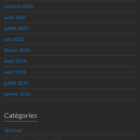
octobre 2025
août 2025
juillet 2025
juin 2025
février 2025
août 2019
août 2018
juillet 2016
janvier 2016
Catégories
3D Coat