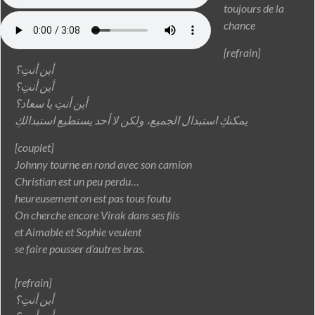
toujours de la
chance
[refrain]
أين أنتِ؟
أين أنتِ؟
أين أنتِ يا سعاد؟
يمكنكِ استبدال الجميع، ولكن لا أحد يستطيع استبدالكِ
[couplet]
Johnny tourne en rond avec son camion
Christian est un peu perdu…
heureusement on est pas tous foutu
On cherche encore Virak dans ses fils
et Aimable et Sophie veulent
se faire pousser d’autres bras.
[refrain]
أين أنتِ؟