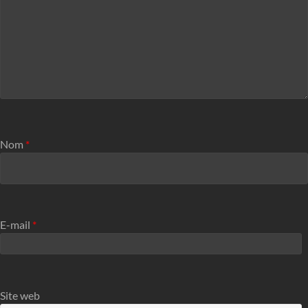
Nom
*
E-mail
*
Site web