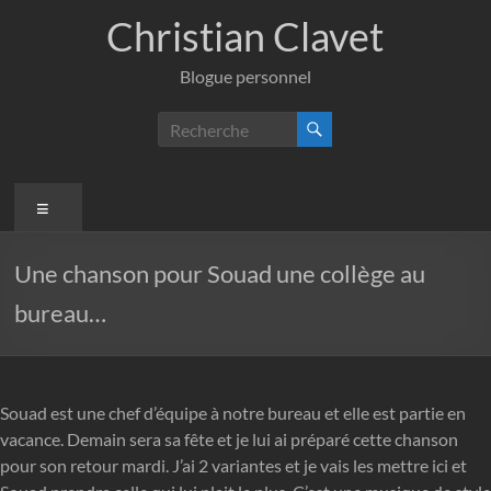
Aller
Christian Clavet
au
contenu
Blogue personnel
Menu
Une chanson pour Souad une collège au
bureau…
Souad est une chef d’équipe à notre bureau et elle est partie en
vacance. Demain sera sa fête et je lui ai préparé cette chanson
pour son retour mardi. J’ai 2 variantes et je vais les mettre ici et