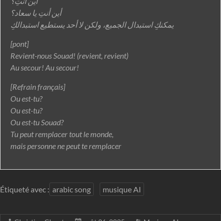
أين أنتِ؟
أين أنتِ يا سعاد؟
يمكنكِ استبدال الجميع، ولكن لا أحد يستطيع استبدالكِ
[pont]
Revient-nous Souad! (revient, revient)
Au secour! Au secour!
[Refrain français]
Ou est-tu?
Ou est-tu?
Ou est-tu Souad?
Tu peut remplacer tout le monde,
mais personne ne peut te remplacer
Étiqueté avec :
arabic song
musique AI