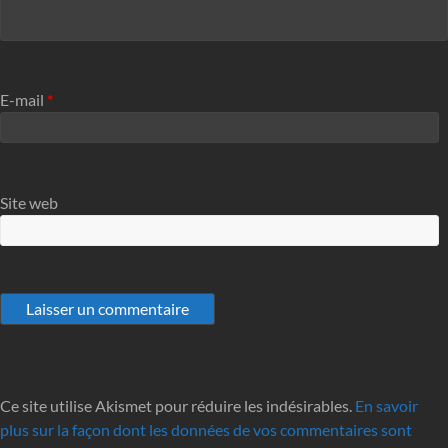
E-mail
*
Site web
Ce site utilise Akismet pour réduire les indésirables.
En savoir
plus sur la façon dont les données de vos commentaires sont