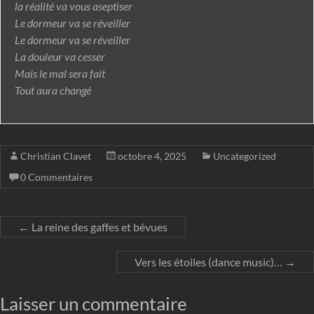
la réalité va vous aseptiser
Le dormeur va se réveiller
Le dormeur va se réveiller
La douleur va cesser
Mais le mal sera fait
Tout aura changé
Christian Clavet
octobre 4, 2025
Uncategorized
0 Commentaires
←
La reine des gaffes et bévues
Vers les étoiles (dance music)…
→
Laisser un commentaire