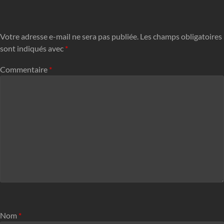
Votre adresse e-mail ne sera pas publiée.
Les champs obligatoires
sont indiqués avec
*
Commentaire
*
Nom
*